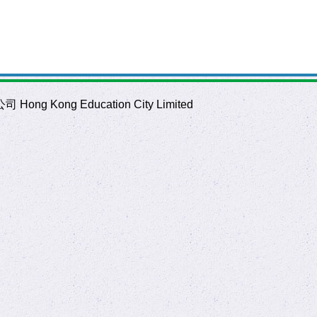
ng Kong Education City Limited