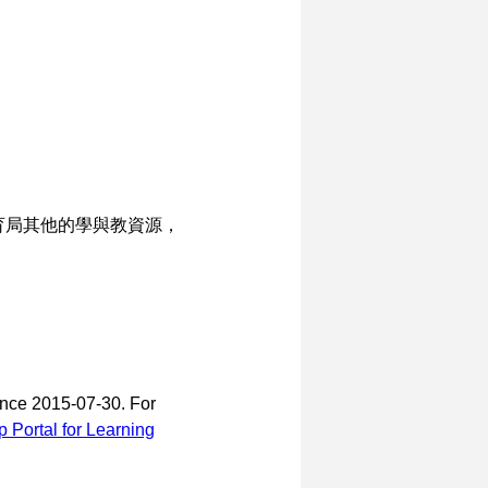
 想尋找教育局其他的學與教資源，
ince 2015-07-30. For
Portal for Learning