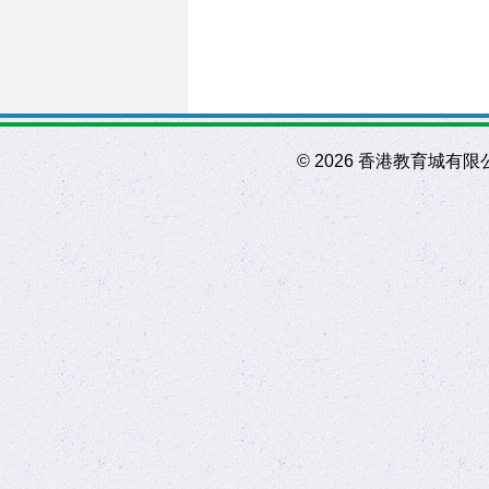
©
2026 香港教育城有限公司 Ho