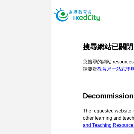
搜尋網站已關閉
您搜尋的網站 resources
請瀏覽
教育局一站式學
Decommission
The requested website 
other learning and teac
and Teaching Resource